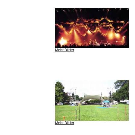
Mehr Bilder
Mehr Bilder