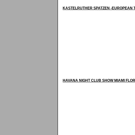
KASTELRUTHER SPATZEN -EUROPEAN 
HAVANA NIGHT CLUB SHOW MIAMI FLO