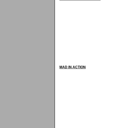
MAD IN ACTION