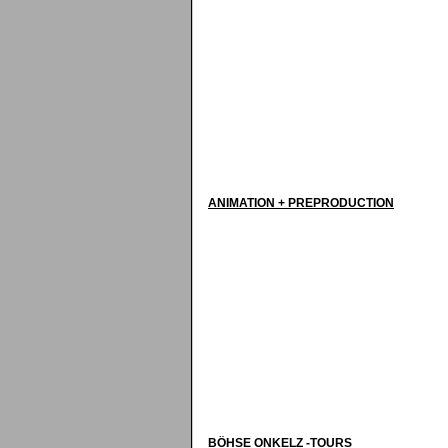
ANIMATION + PREPRODUCTION
BÖHSE ONKELZ -TOURS