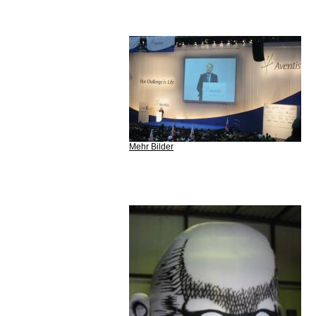
Mehr Bilder