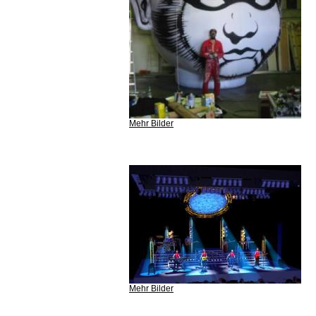
Mehr Bilder
Mehr Bilder