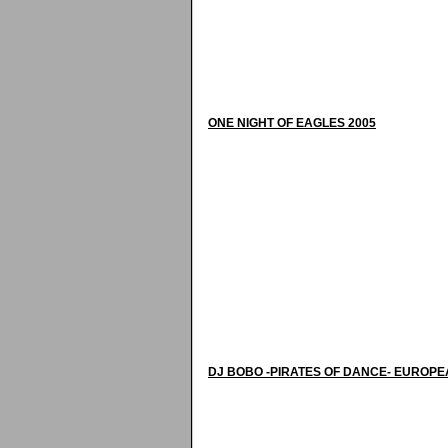
ONE NIGHT OF EAGLES 2005
DJ BOBO -PIRATES OF DANCE- EUROPE