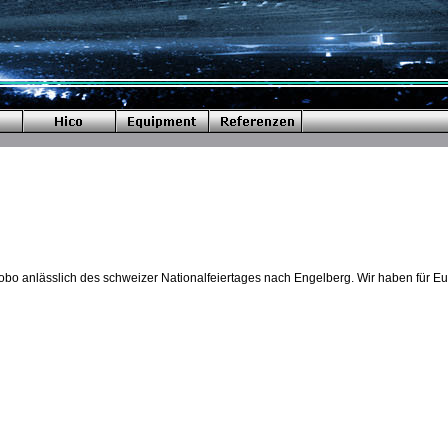
o anlässlich des schweizer Nationalfeiertages nach Engelberg. Wir haben für Eu