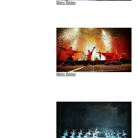
Mehr Bilder
Mehr Bilder