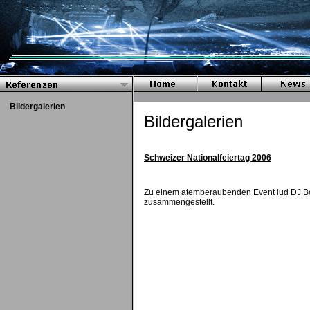
Bildergalerien
Bildergalerien
Schweizer Nationalfeiertag 2006
Zu einem atemberaubenden Event lud DJ Bob
zusammengestellt.