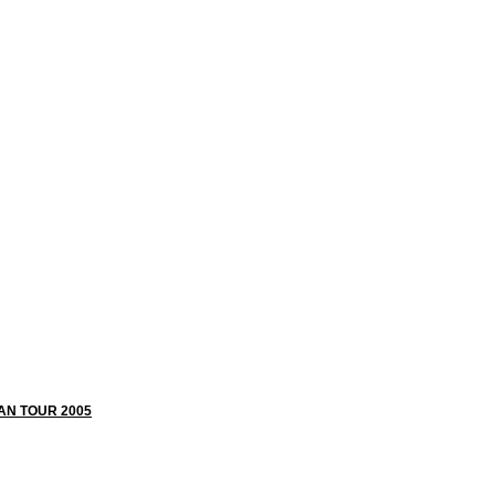
AN TOUR 2005