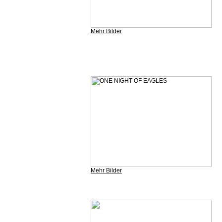
Mehr Bilder
Mehr Bilder