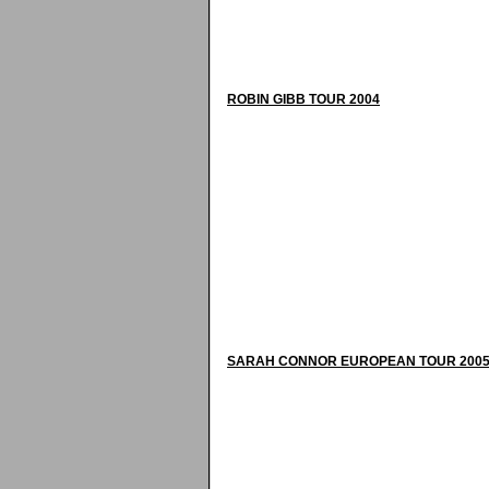
ROBIN GIBB TOUR 2004
SARAH CONNOR EUROPEAN TOUR 200