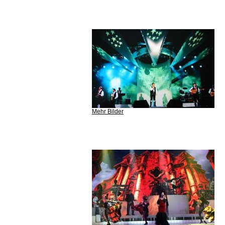
Mehr Bilder