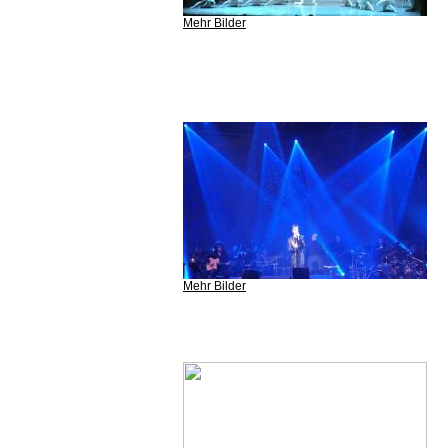
Mehr Bilder
Mehr Bilder