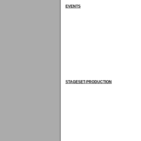
EVENTS
STAGESET-PRODUCTION