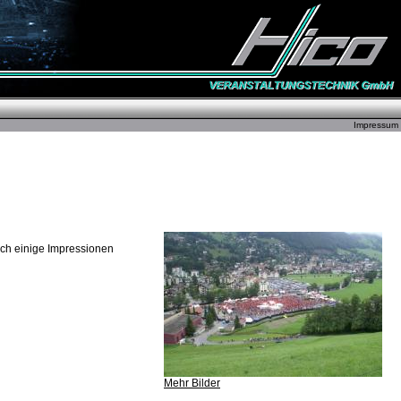
Impressum
ch einige Impressionen
Mehr Bilder